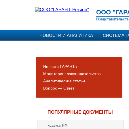
ООО "ГАР
Представительств
НОВОСТИ И АНАЛИТИКА
СИСТЕМА Г
Новости ГАРАНТа
Мониторинг законодательства
Аналитические статьи
Вопрос — Ответ
ПОПУЛЯРНЫЕ ДОКУМЕНТЫ
Кодексы РФ