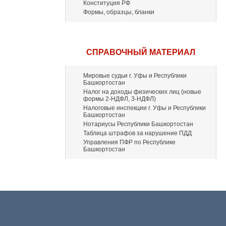
Конституция РФ
Формы, образцы, бланки
СПРАВОЧНЫЙ МАТЕРИАЛ
Мировые судьи г. Уфы и Республики
Башкортостан
Налог на доходы физических лиц (новые
формы 2-НДФЛ, 3-НДФЛ)
Налоговые инспекции г. Уфы и Республики
Башкортостан
Нотариусы Республики Башкортостан
Таблица штрафов за нарушение ПДД
Управления ПФР по Республике
Башкортостан