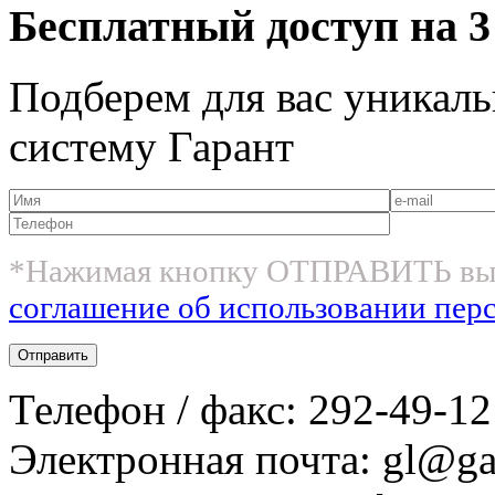
Бесплатный доступ на 3
Подберем для вас уникаль
систему Гарант
*Нажимая кнопку ОТПРАВИТЬ вы
соглашение об использовании пер
Телефон / факс: 292-49-12
Электронная почта: gl@gar