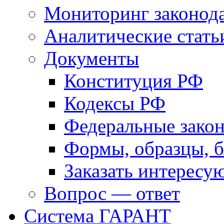
Мониторинг законода
Аналитические стать
Документы
Конституция РФ
Кодексы РФ
Федеральные зако
Формы, образцы, 
Заказать интерес
Вопрос — ответ
Система ГАРАНТ