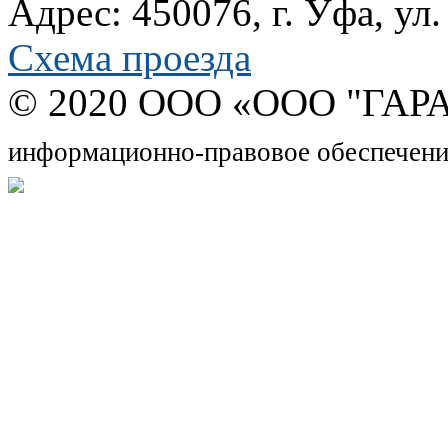
Адрес: 450076, г. Уфа, ул
Схема проезда
© 2020 OOO «ООО "ГАРА
информационно-правовое обеспечени