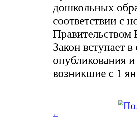
дошкольных обра
соответствии с 
Правительством 
Закон вступает в
опубликования и
возникшие с 1 ян
←