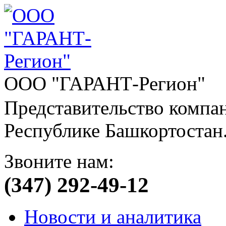
ООО "ГАРАНТ-Регион"
Представительство компа
Республике Башкортостан
Звоните нам:
(347) 292-49-12
Новости и аналитика