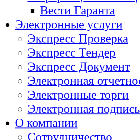
Вести Гаранта
Электронные услуги
Экспресс Проверка
Экспресс Тендер
Экспресс Документ
Электронная отчетно
Электронные торги
Электронная подпись
О компании
Сотрудничество