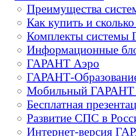
Преимущества сист
Как купить и сколько
Комплекты системы
Информационные бл
ГАРАНТ Аэро
ГАРАНТ-Образовани
Мобильный ГАРАНТ 
Бесплатная презента
Развитие СПС в Росс
Интернет-версия ГА