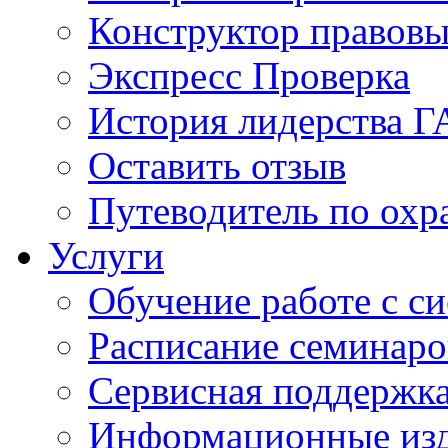
Конструктор правовы
Экспресс Проверка
История лидерства 
Оставить отзыв
Путеводитель по охр
Услуги
Обучение работе с с
Расписание семинаро
Сервисная поддержк
Информационные из