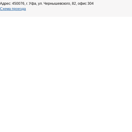
Адрес: 450076, г. Уфа, ул. Чернышевского, 82, офис 304
Схема проезда