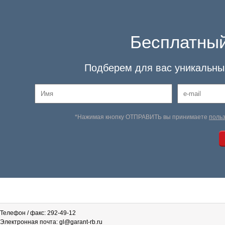
Бесплатный
Подберем для вас уникальный
*Нажимая кнопку ОТПРАВИТЬ вы принимаете
поль
Телефон / факс: 292-49-12
Электронная почта: gl@garant-rb.ru