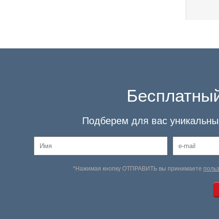
Бесплатный
Подберем для вас уникальный
*Нажимая кнопку ОТПРАВИТЬ вы принимаете
поль