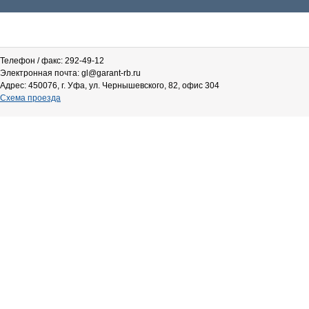
Телефон / факс: 292-49-12
Электронная почта: gl@garant-rb.ru
Адрес: 450076, г. Уфа, ул. Чернышевского, 82, офис 304
Схема проезда