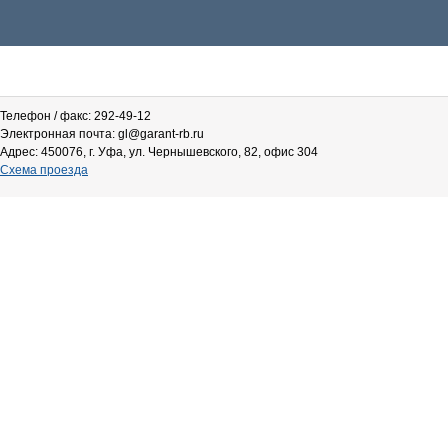
Телефон / факс: 292-49-12
Электронная почта: gl@garant-rb.ru
Адрес: 450076, г. Уфа, ул. Чернышевского, 82, офис 304
Схема проезда