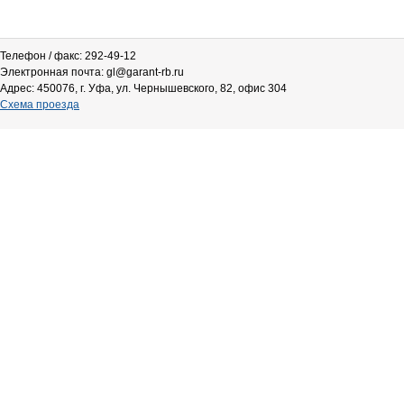
Телефон / факс: 292-49-12
Электронная почта: gl@garant-rb.ru
Адрес: 450076, г. Уфа, ул. Чернышевского, 82, офис 304
Схема проезда