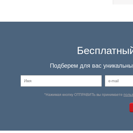
Бесплатный
Подберем для вас уникальный
*Нажимая кнопку ОТПРАВИТЬ вы принимаете
поль