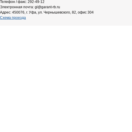
Телефон / факс: 292-49-12
Электронная почта: gl@garant-rb.ru
Адрес: 450076, г. Уфа, ул. Чернышевского, 82, офис 304
Схема проезда