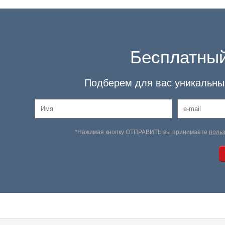
Бесплатный
Подберем для вас уникальный
*Нажимая кнопку ОТПРАВИТЬ вы принимаете
поль