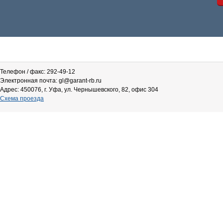
Телефон / факс: 292-49-12
Электронная почта: gl@garant-rb.ru
Адрес: 450076, г. Уфа, ул. Чернышевского, 82, офис 304
Схема проезда