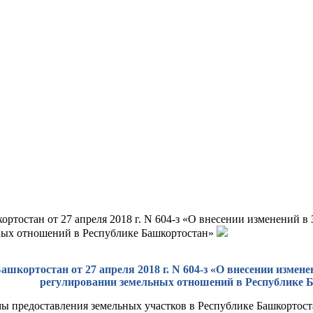
ортостан от 27 апреля 2018 г. N 604-з «О внесении изменений 
ных отношений в Республике Башкортостан»
ашкортостан от 27 апреля 2018 г. N 604-з «О внесении изме
регулировании земельных отношений в Республике 
 предоставления земельных участков в Республике Башкортост