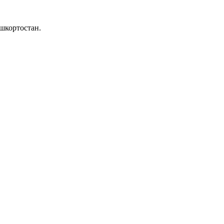
шкортостан.