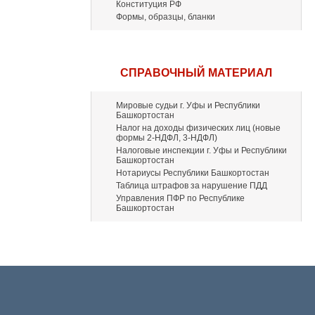
Конституция РФ
Формы, образцы, бланки
СПРАВОЧНЫЙ МАТЕРИАЛ
Мировые судьи г. Уфы и Республики
Башкортостан
Налог на доходы физических лиц (новые
формы 2-НДФЛ, 3-НДФЛ)
Налоговые инспекции г. Уфы и Республики
Башкортостан
Нотариусы Республики Башкортостан
Таблица штрафов за нарушение ПДД
Управления ПФР по Республике
Башкортостан