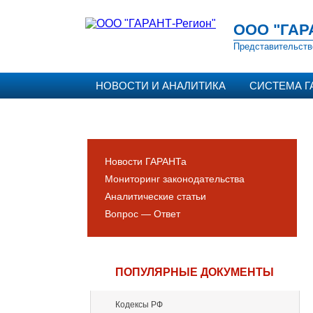
ООО "ГАР
Представительств
НОВОСТИ И АНАЛИТИКА
СИСТЕМА Г
Новости ГАРАНТа
Мониторинг законодательства
Аналитические статьи
Вопрос — Ответ
ПОПУЛЯРНЫЕ ДОКУМЕНТЫ
Кодексы РФ