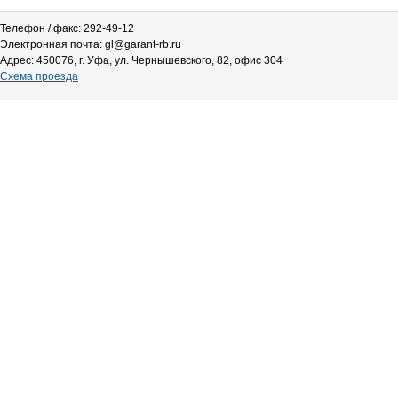
Телефон / факс: 292-49-12
Электронная почта: gl@garant-rb.ru
Адрес: 450076, г. Уфа, ул. Чернышевского, 82, офис 304
Схема проезда