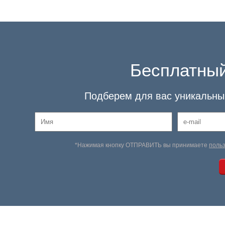
Бесплатный
Подберем для вас уникальный
*Нажимая кнопку ОТПРАВИТЬ вы принимаете
поль