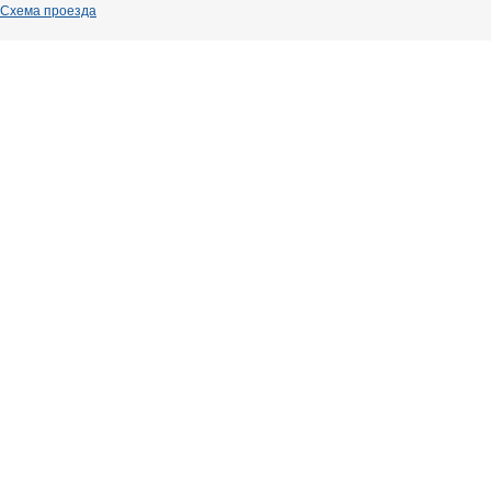
Схема проезда