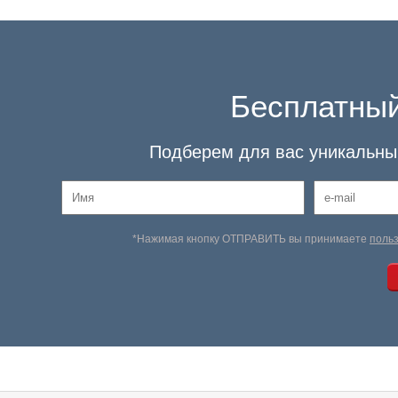
Бесплатный
Подберем для вас уникальный
*Нажимая кнопку ОТПРАВИТЬ вы принимаете
поль