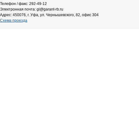
Телефон / факс: 292-49-12
Электронная почта: gl@garant-rb.ru
Адрес: 450076, г. Уфа, ул. Чернышевского, 82, офис 304
Схема проезда