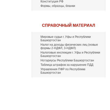
Конституция РФ
Формы, образцы, бланки
СПРАВОЧНЫЙ МАТЕРИАЛ
Мировые судьи г. Уфы и Республики
Башкортостан
Налог на доходы физических лиц (новые
формы 2-НДФЛ, 3-НДФЛ)
Налоговые инспекции г. Уфы и Республики
Башкортостан
Нотариусы Республики Башкортостан
Таблица штрафов за нарушение ПДД
Управления ПФР по Республике
Башкортостан