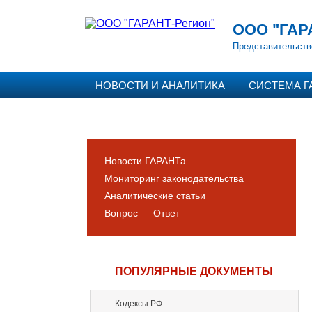
ООО "ГАР
Представительств
НОВОСТИ И АНАЛИТИКА
СИСТЕМА Г
Новости ГАРАНТа
Мониторинг законодательства
Аналитические статьи
Вопрос — Ответ
ПОПУЛЯРНЫЕ ДОКУМЕНТЫ
Кодексы РФ