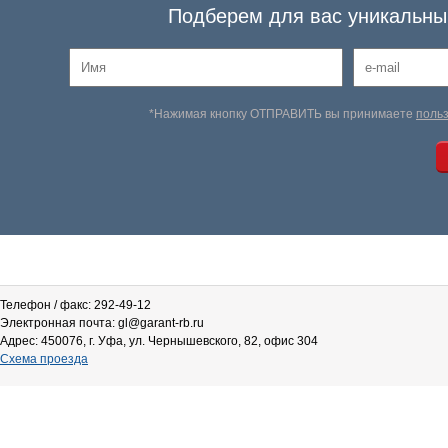
Подберем для вас уникальный
*Нажимая кнопку ОТПРАВИТЬ вы принимаете
поль
Телефон / факс: 292-49-12
Электронная почта: gl@garant-rb.ru
Адрес: 450076, г. Уфа, ул. Чернышевского, 82, офис 304
Схема проезда