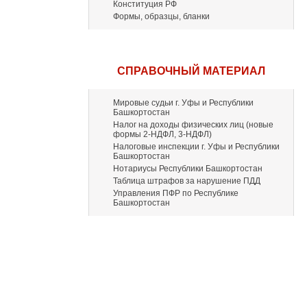
Конституция РФ
Формы, образцы, бланки
СПРАВОЧНЫЙ МАТЕРИАЛ
Мировые судьи г. Уфы и Республики
Башкортостан
Налог на доходы физических лиц (новые
формы 2-НДФЛ, 3-НДФЛ)
Налоговые инспекции г. Уфы и Республики
Башкортостан
Нотариусы Республики Башкортостан
Таблица штрафов за нарушение ПДД
Управления ПФР по Республике
Башкортостан