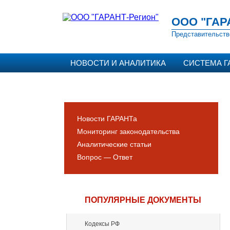
ООО "ГАР
Представительств
НОВОСТИ И АНАЛИТИКА
СИСТЕМА Г
Новости ГАРАНТа
Мониторинг законодательства
Аналитические статьи
Вопрос — Ответ
ПОПУЛЯРНЫЕ ДОКУМЕНТЫ
Кодексы РФ