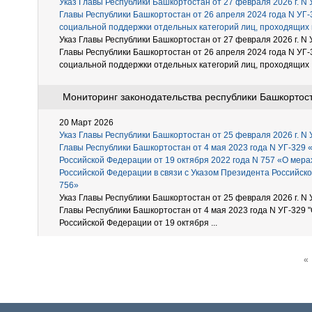
Указ Главы Республики Башкортостан от 27 февраля 2026 г. N 
Главы Республики Башкортостан от 26 апреля 2024 года N УГ
социальной поддержки отдельных категорий лиц, проходящих
Указ Главы Республики Башкортостан от 27 февраля 2026 г. N 
Главы Республики Башкортостан от 26 апреля 2024 года N УГ
социальной поддержки отдельных категорий лиц, проходящих .
Мониторинг законодательства республики Башкортоста
20 Март 2026
Указ Главы Республики Башкортостан от 25 февраля 2026 г. N 
Главы Республики Башкортостан от 4 мая 2023 года N УГ-329
Российской Федерации от 19 октября 2022 года N 757 «О мера
Российской Федерации в связи с Указом Президента Российской
756»
Указ Главы Республики Башкортостан от 25 февраля 2026 г. N 
Главы Республики Башкортостан от 4 мая 2023 года N УГ-329 
Российской Федерации от 19 октября ...
«