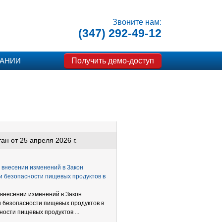
Звоните нам:
(347) 292-49-12
Получить демо-доступ
ПАНИИ
н от 25 апреля 2026 г.
О внесении изменений в Закон
и безопасности пищевых продуктов в
О внесении изменений в Закон
и безопасности пищевых продуктов в
ости пищевых продуктов ...