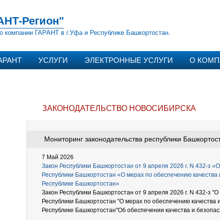
АНТ-Регион"
о компании ГАРАНТ в г.Уфа и Республике Башкортостан.
АРАНТ
УСЛУГИ
ЭЛЕКТРОННЫЕ УСЛУГИ
О КОМ
ЗАКОНОДАТЕЛЬСТВО НОВОСИБИРСКА
Мониторинг законодательства республики Башкортоста
7 Май 2026
Закон Республики Башкортостан от 9 апреля 2026 г. N 432-з «
Республики Башкортостан «О мерах по обеспечению качества 
Республике Башкортостан»
Закон Республики Башкортостан от 9 апреля 2026 г. N 432-з "
Республики Башкортостан "О мерах по обеспечению качества 
Республике Башкортостан"Об обеспечении качества и безопасн