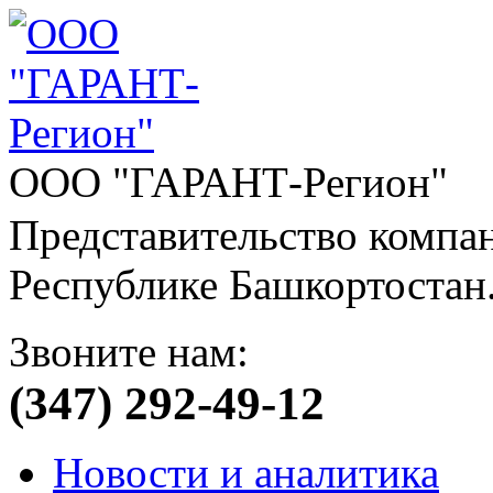
ООО "ГАРАНТ-Регион"
Представительство компа
Республике Башкортостан
Звоните нам:
(347) 292-49-12
Новости и аналитика