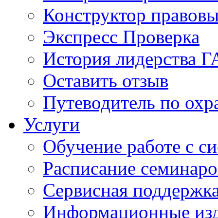
Конструктор правовы
Экспресс Проверка
История лидерства 
Оставить отзыв
Путеводитель по охр
Услуги
Обучение работе с с
Расписание семинаро
Сервисная поддержк
Информационные из