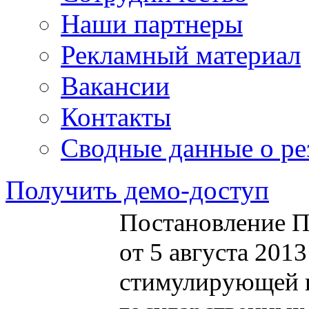
Наши партнеры
Рекламный материал
Вакансии
Контакты
Сводные данные о ре
Получить демо-доступ
Постановление П
от 5 августа 201
стимулирующей 