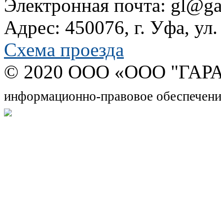
Электронная почта: gl@gar
Адрес: 450076, г. Уфа, ул
Схема проезда
© 2020 OOO «ООО "ГАРА
информационно-правовое обеспечени