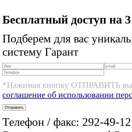
Бесплатный доступ на 3
Подберем для вас уникаль
систему Гарант
*Нажимая кнопку ОТПРАВИТЬ вы
соглашение об использовании пер
Телефон / факс: 292-49-12