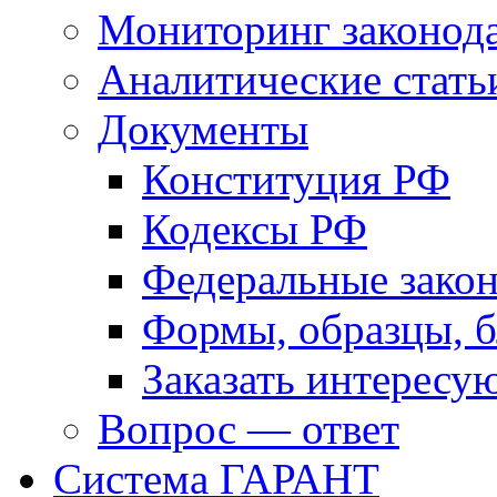
Мониторинг законода
Аналитические стать
Документы
Конституция РФ
Кодексы РФ
Федеральные зако
Формы, образцы, 
Заказать интерес
Вопрос — ответ
Система ГАРАНТ