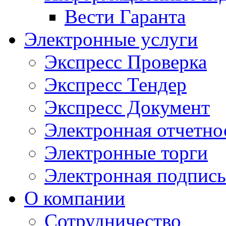
Вести Гаранта
Электронные услуги
Экспресс Проверка
Экспресс Тендер
Экспресс Документ
Электронная отчетно
Электронные торги
Электронная подпись
О компании
Сотрудничество