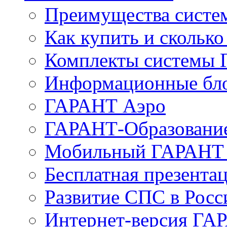
Преимущества сист
Как купить и сколько
Комплекты системы
Информационные бл
ГАРАНТ Аэро
ГАРАНТ-Образовани
Мобильный ГАРАНТ 
Бесплатная презента
Развитие СПС в Росс
Интернет-версия ГА