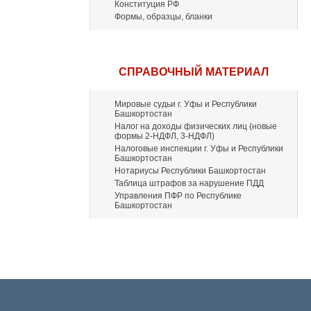
Конституция РФ
Формы, образцы, бланки
СПРАВОЧНЫЙ МАТЕРИАЛ
Мировые судьи г. Уфы и Республики
Башкортостан
Налог на доходы физических лиц (новые
формы 2-НДФЛ, 3-НДФЛ)
Налоговые инспекции г. Уфы и Республики
Башкортостан
Нотариусы Республики Башкортостан
Таблица штрафов за нарушение ПДД
Управления ПФР по Республике
Башкортостан