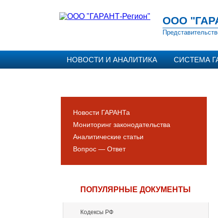
ООО "ГАР
Представительств
НОВОСТИ И АНАЛИТИКА
СИСТЕМА Г
Новости ГАРАНТа
Мониторинг законодательства
Аналитические статьи
Вопрос — Ответ
ПОПУЛЯРНЫЕ ДОКУМЕНТЫ
Кодексы РФ