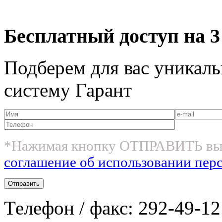
Бесплатный доступ на 3
Подберем для вас уникаль
систему Гарант
*Нажимая кнопку ОТПРАВИТЬ вы
соглашение об использовании пер
Телефон / факс: 292-49-12