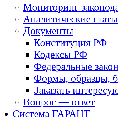
Мониторинг законода
Аналитические стать
Документы
Конституция РФ
Кодексы РФ
Федеральные зако
Формы, образцы, 
Заказать интерес
Вопрос — ответ
Система ГАРАНТ