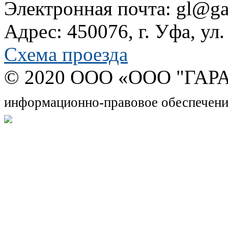
Электронная почта: gl@gar
Адрес: 450076, г. Уфа, ул
Схема проезда
© 2020 OOO «ООО "ГАРА
информационно-правовое обеспечени