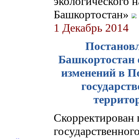
экологического 
Башкортостан»
1 Декабрь 2014
Постановл
Башкортостан о
изменений в П
государств
террито
Скорректирован 
государственного