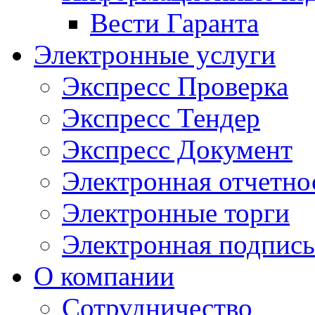
Вести Гаранта
Электронные услуги
Экспресс Проверка
Экспресс Тендер
Экспресс Документ
Электронная отчетно
Электронные торги
Электронная подпись
О компании
Сотрудничество