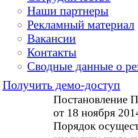
Наши партнеры
Рекламный материал
Вакансии
Контакты
Сводные данные о ре
Получить демо-доступ
Постановление П
от 18 ноября 201
Порядок осущест