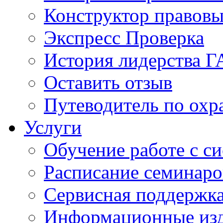
Конструктор правовы
Экспресс Проверка
История лидерства 
Оставить отзыв
Путеводитель по охр
Услуги
Обучение работе с с
Расписание семинаро
Сервисная поддержк
Информационные из