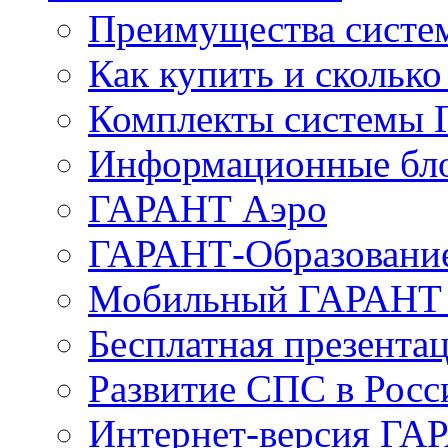
Преимущества сист
Как купить и сколько
Комплекты системы
Информационные бл
ГАРАНТ Аэро
ГАРАНТ-Образовани
Мобильный ГАРАНТ 
Бесплатная презента
Развитие СПС в Росс
Интернет-версия ГА