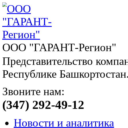
ООО "ГАРАНТ-Регион"
Представительство компа
Республике Башкортостан
Звоните нам:
(347) 292-49-12
Новости и аналитика