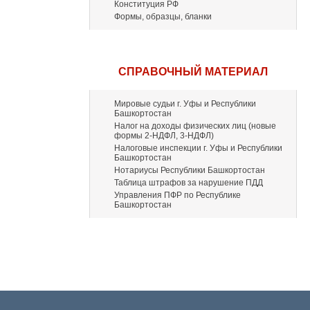
Конституция РФ
Формы, образцы, бланки
СПРАВОЧНЫЙ МАТЕРИАЛ
Мировые судьи г. Уфы и Республики
Башкортостан
Налог на доходы физических лиц (новые
формы 2-НДФЛ, 3-НДФЛ)
Налоговые инспекции г. Уфы и Республики
Башкортостан
Нотариусы Республики Башкортостан
Таблица штрафов за нарушение ПДД
Управления ПФР по Республике
Башкортостан