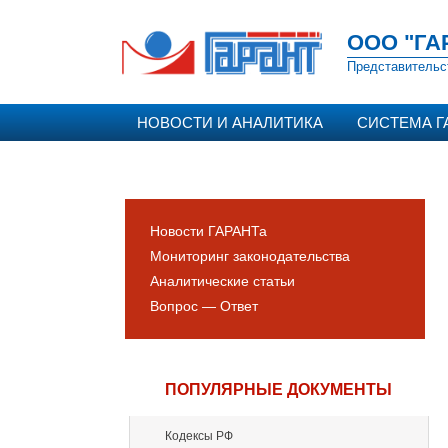
ООО "ГА
Представительс
НОВОСТИ И АНАЛИТИКА
СИСТЕМА Г
Новости ГАРАНТа
Мониторинг законодательства
Аналитические статьи
Вопрос — Ответ
ПОПУЛЯРНЫЕ ДОКУМЕНТЫ
Кодексы РФ