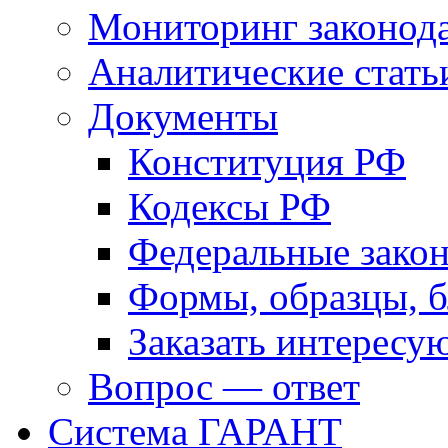
Мониторинг законода
Аналитические стать
Документы
Конституция РФ
Кодексы РФ
Федеральные зако
Формы, образцы, 
Заказать интерес
Вопрос — ответ
Система ГАРАНТ