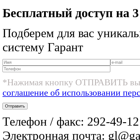
Бесплатный доступ на 3
Подберем для вас уникаль
систему Гарант
*Нажимая кнопку ОТПРАВИТЬ вы
соглашение об использовании пер
Телефон / факс: 292-49-12
Электронная почта: gl@gar