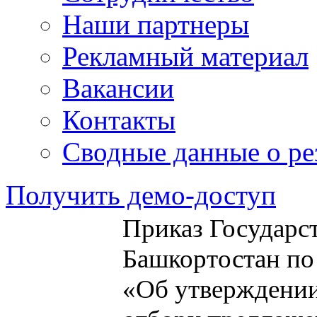
Наши партнеры
Рекламный материал
Вакансии
Контакты
Сводные данные о ре
Получить демо-доступ
Приказ Государс
Башкортостан по 
«Об утверждении