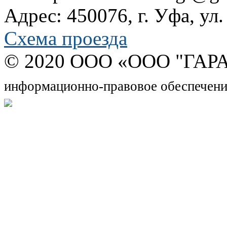
Адрес: 450076, г. Уфа, ул
Схема проезда
© 2020 OOO «ООО "ГАРА
информационно-правовое обеспечени