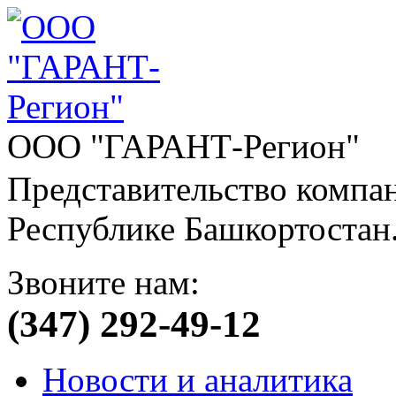
ООО "ГАРАНТ-Регион"
Представительство компа
Республике Башкортостан
Звоните нам:
(347) 292-49-12
Новости и аналитика