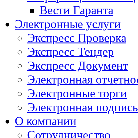
Вести Гаранта
Электронные услуги
Экспресс Проверка
Экспресс Тендер
Экспресс Документ
Электронная отчетно
Электронные торги
Электронная подпись
О компании
Сотрудничество