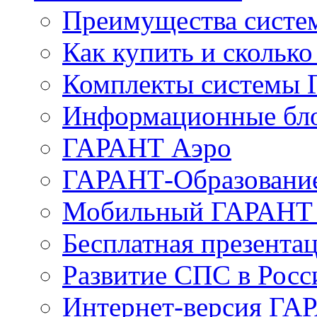
Преимущества сист
Как купить и сколько
Комплекты системы
Информационные бл
ГАРАНТ Аэро
ГАРАНТ-Образовани
Мобильный ГАРАНТ 
Бесплатная презента
Развитие СПС в Росс
Интернет-версия ГА