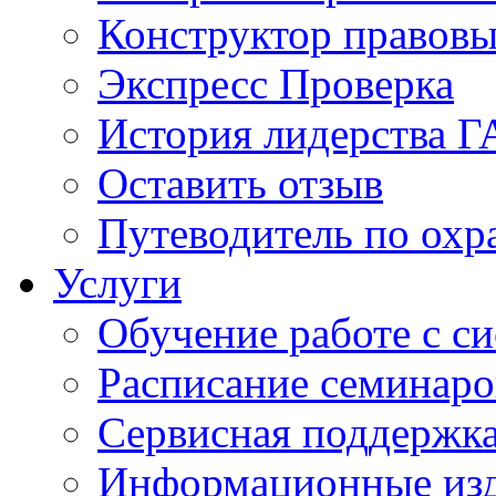
Конструктор правовы
Экспресс Проверка
История лидерства 
Оставить отзыв
Путеводитель по охр
Услуги
Обучение работе с с
Расписание семинаро
Сервисная поддержк
Информационные из