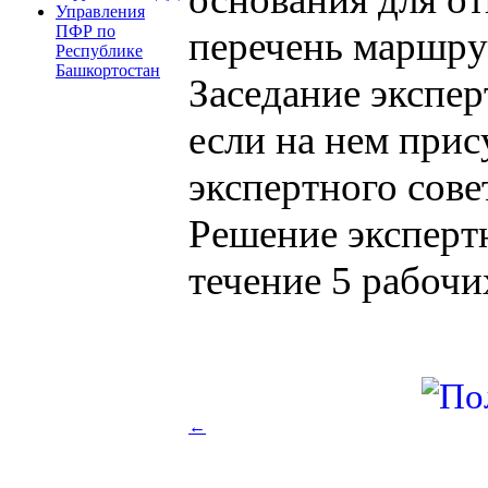
Управления
ПФР по
перечень маршру
Республике
Башкортостан
Заседание экспер
если на нем прис
экспертного сове
Решение эксперт
течение 5 рабочи
←