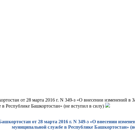
ортостан от 28 марта 2016 г. N 349-з «О внесении изменений в
в Республике Башкортостан» (не вступил в силу)
Башкортостан от 28 марта 2016 г. N 349-з «О внесении измен
муниципальной службе в Республике Башкортостан» (не