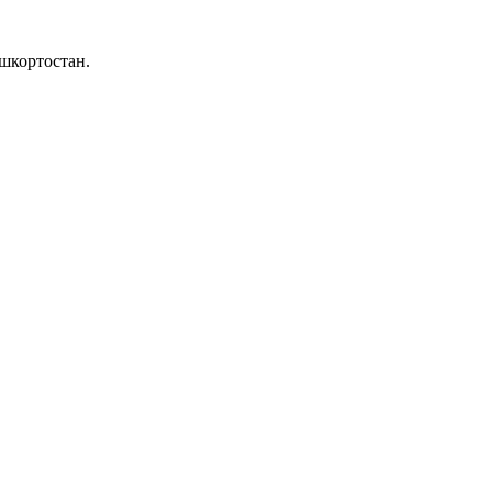
шкортостан.