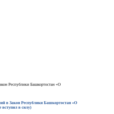
 Закон Республики Башкортостан «О
ений в Закон Республики Башкортостан «О
 вступил в силу)