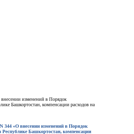
О внесении изменений в Порядок
лике Башкортостан, компенсации расходов на
 N 344 «О внесении изменений в Порядок
 Республике Башкортостан, компенсации