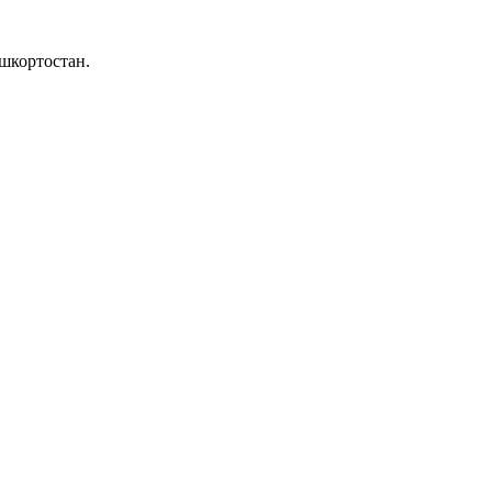
шкортостан.