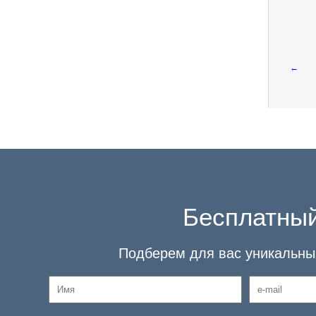
←
Бесплатный
Подберем для вас уникальный