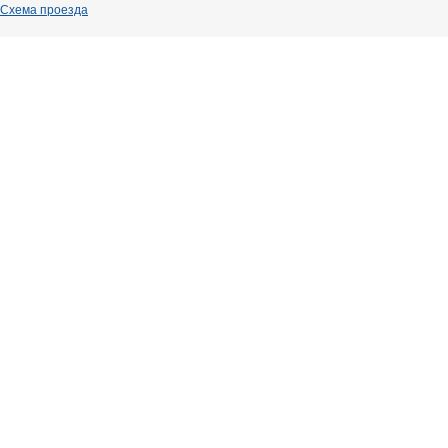
Схема проезда