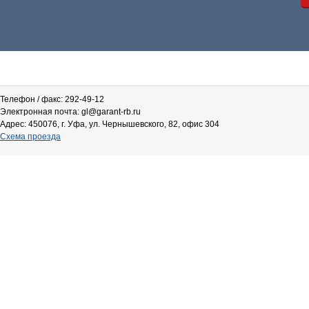
Телефон / факс: 292-49-12
Электронная почта: gl@garant-rb.ru
Адрес: 450076, г. Уфа, ул. Чернышевского, 82, офис 304
Схема проезда