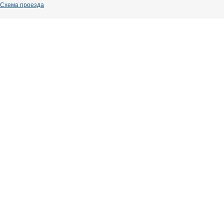
Схема проезда