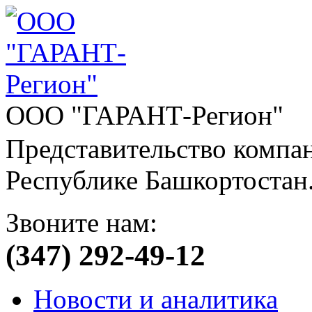
ООО "ГАРАНТ-Регион"
Представительство компа
Республике Башкортостан
Звоните нам:
(347) 292-49-12
Новости и аналитика