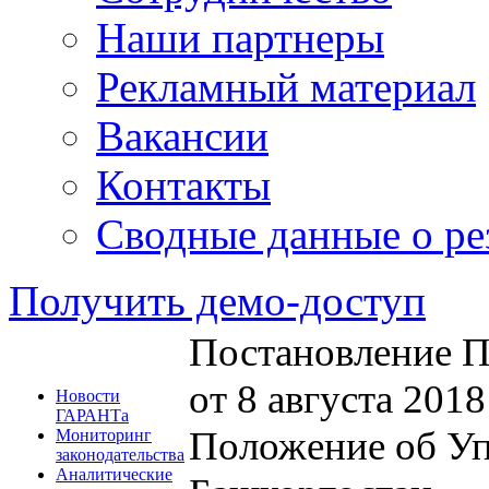
Наши партнеры
Рекламный материал
Вакансии
Контакты
Сводные данные о ре
Получить демо-доступ
Постановление П
от 8 августа 201
Новости
ГАРАНТа
Положение об Уп
Мониторинг
законодательства
Аналитические