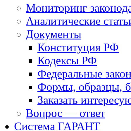
Мониторинг законода
Аналитические стать
Документы
Конституция РФ
Кодексы РФ
Федеральные зако
Формы, образцы, 
Заказать интерес
Вопрос — ответ
Система ГАРАНТ