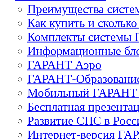
Преимущества сист
Как купить и сколько
Комплекты системы
Информационные бл
ГАРАНТ Аэро
ГАРАНТ-Образовани
Мобильный ГАРАНТ 
Бесплатная презента
Развитие СПС в Росс
Интернет-версия ГА