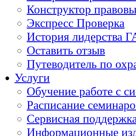
Конструктор правовы
Экспресс Проверка
История лидерства 
Оставить отзыв
Путеводитель по охр
Услуги
Обучение работе с с
Расписание семинаро
Сервисная поддержк
Информационные из