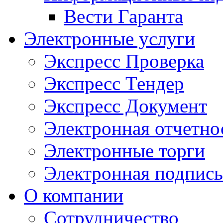
Вести Гаранта
Электронные услуги
Экспресс Проверка
Экспресс Тендер
Экспресс Документ
Электронная отчетно
Электронные торги
Электронная подпись
О компании
Сотрудничество