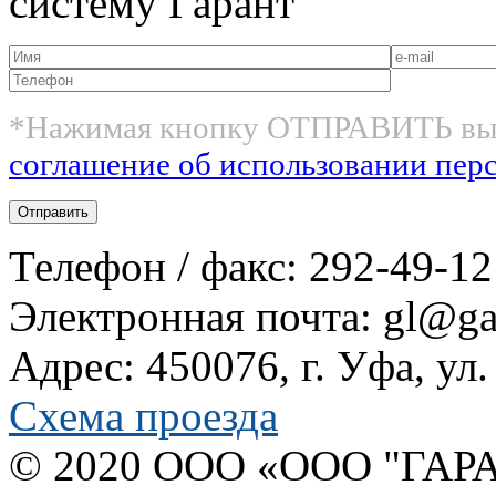
систему Гарант
*Нажимая кнопку ОТПРАВИТЬ вы
соглашение об использовании пер
Телефон / факс: 292-49-12
Электронная почта: gl@gar
Адрес: 450076, г. Уфа, ул
Схема проезда
© 2020 OOO «ООО "ГАРА