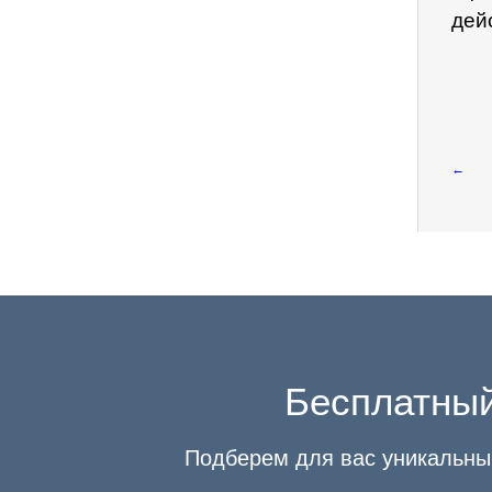
дейс
←
Бесплатный
Подберем для вас уникальный