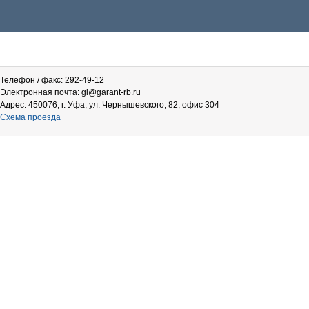
Телефон / факс: 292-49-12
Электронная почта: gl@garant-rb.ru
Адрес: 450076, г. Уфа, ул. Чернышевского, 82, офис 304
Схема проезда