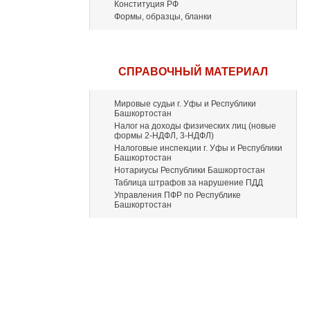
Конституция РФ
Формы, образцы, бланки
СПРАВОЧНЫЙ МАТЕРИАЛ
Мировые судьи г. Уфы и Республики
Башкортостан
Налог на доходы физических лиц (новые
формы 2-НДФЛ, 3-НДФЛ)
Налоговые инспекции г. Уфы и Республики
Башкортостан
Нотариусы Республики Башкортостан
Таблица штрафов за нарушение ПДД
Управления ПФР по Республике
Башкортостан