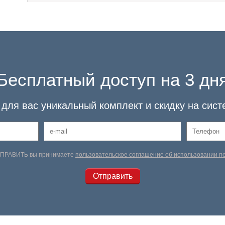
Бесплатный доступ на 3 дн
для вас уникальный комплект и скидку на сист
ТПРАВИТЬ вы принимаете
пользовательское соглашение об использовании 