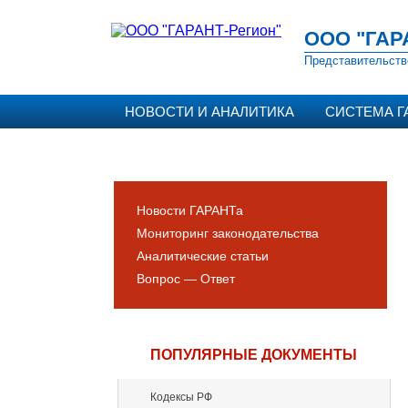
ООО "ГАР
Представительств
НОВОСТИ И АНАЛИТИКА
СИСТЕМА Г
Новости ГАРАНТа
Мониторинг законодательства
Аналитические статьи
Вопрос — Ответ
ПОПУЛЯРНЫЕ ДОКУМЕНТЫ
Кодексы РФ