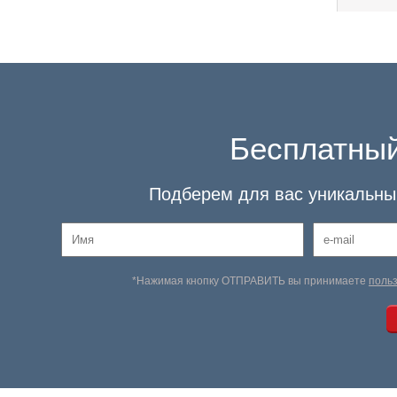
Бесплатный
Подберем для вас уникальный
*Нажимая кнопку ОТПРАВИТЬ вы принимаете
поль