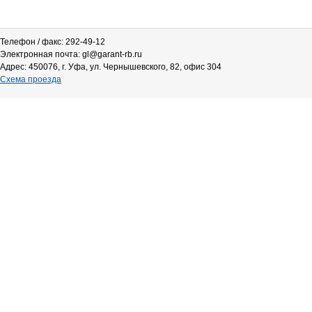
Телефон / факс: 292-49-12
Электронная почта: gl@garant-rb.ru
Адрес: 450076, г. Уфа, ул. Чернышевского, 82, офис 304
Схема проезда