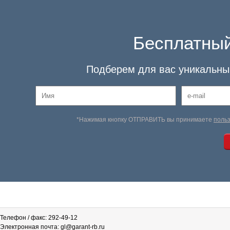
Бесплатный
Подберем для вас уникальный
*Нажимая кнопку ОТПРАВИТЬ вы принимаете
поль
Телефон / факс: 292-49-12
Электронная почта: gl@garant-rb.ru