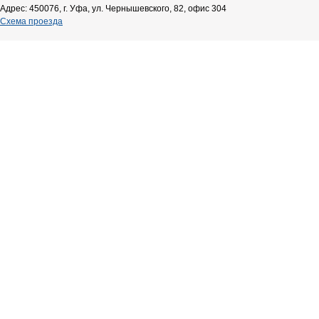
Адрес: 450076, г. Уфа, ул. Чернышевского, 82, офис 304
Схема проезда