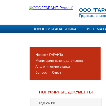
ООО "ГАР
Представительств
НОВОСТИ И АНАЛИТИКА
СИСТЕМА Г
Новости ГАРАНТа
Мониторинг законодательства
Аналитические статьи
Вопрос — Ответ
ПОПУЛЯРНЫЕ ДОКУМЕНТЫ
Кодексы РФ