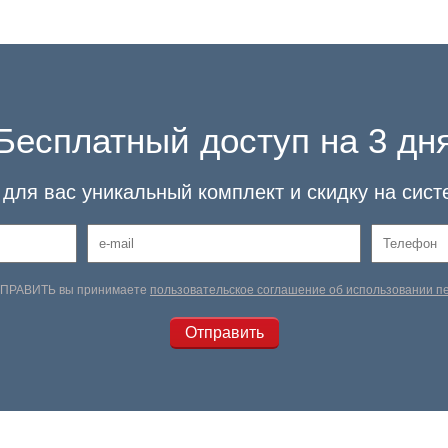
Бесплатный доступ на 3 дн
для вас уникальный комплект и скидку на сист
ТПРАВИТЬ вы принимаете
пользовательское соглашение об использовании 