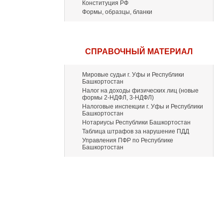
Конституция РФ
Формы, образцы, бланки
СПРАВОЧНЫЙ МАТЕРИАЛ
Мировые судьи г. Уфы и Республики
Башкортостан
Налог на доходы физических лиц (новые
формы 2-НДФЛ, 3-НДФЛ)
Налоговые инспекции г. Уфы и Республики
Башкортостан
Нотариусы Республики Башкортостан
Таблица штрафов за нарушение ПДД
Управления ПФР по Республике
Башкортостан