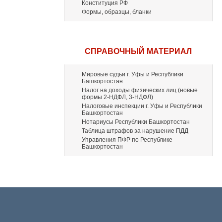
Конституция РФ
Формы, образцы, бланки
СПРАВОЧНЫЙ МАТЕРИАЛ
Мировые судьи г. Уфы и Республики
Башкортостан
Налог на доходы физических лиц (новые
формы 2-НДФЛ, 3-НДФЛ)
Налоговые инспекции г. Уфы и Республики
Башкортостан
Нотариусы Республики Башкортостан
Таблица штрафов за нарушение ПДД
Управления ПФР по Республике
Башкортостан