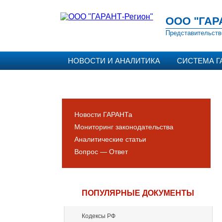
ООО "ГАР
Представительств
НОВОСТИ И АНАЛИТИКА
СИСТЕМА Г
Новости ГАРАНТа
Мониторинг законодательства
Аналитические статьи
Вопрос — Ответ
ПОПУЛЯРНЫЕ ДОКУМЕНТЫ
Кодексы РФ