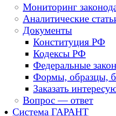
Мониторинг законода
Аналитические стать
Документы
Конституция РФ
Кодексы РФ
Федеральные зако
Формы, образцы, 
Заказать интерес
Вопрос — ответ
Система ГАРАНТ