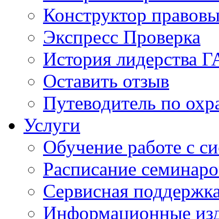
Конструктор правовы
Экспресс Проверка
История лидерства 
Оставить отзыв
Путеводитель по охр
Услуги
Обучение работе с с
Расписание семинаро
Сервисная поддержк
Информационные из