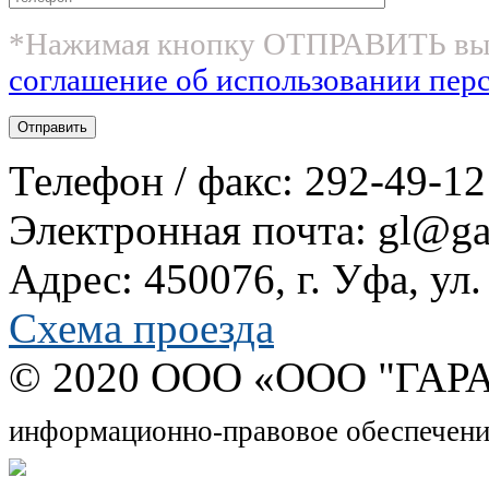
*Нажимая кнопку ОТПРАВИТЬ вы
соглашение об использовании пер
Телефон / факс: 292-49-12
Электронная почта: gl@gar
Адрес: 450076, г. Уфа, ул
Схема проезда
© 2020 OOO «ООО "ГАРА
информационно-правовое обеспечени