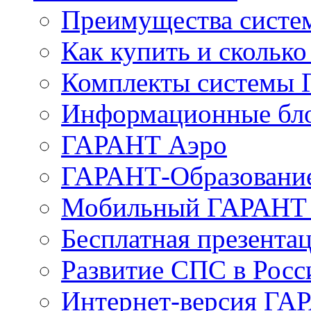
Преимущества сист
Как купить и сколько
Комплекты системы
Информационные бл
ГАРАНТ Аэро
ГАРАНТ-Образовани
Мобильный ГАРАНТ 
Бесплатная презента
Развитие СПС в Росс
Интернет-версия ГА