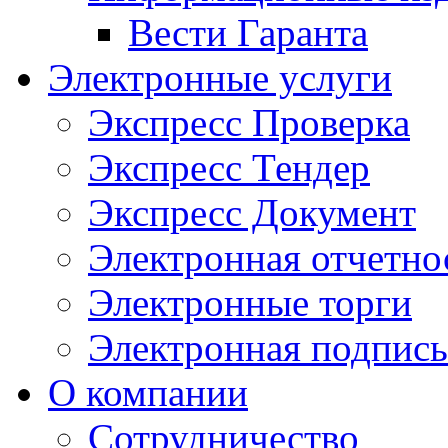
Вести Гаранта
Электронные услуги
Экспресс Проверка
Экспресс Тендер
Экспресс Документ
Электронная отчетно
Электронные торги
Электронная подпись
О компании
Сотрудничество