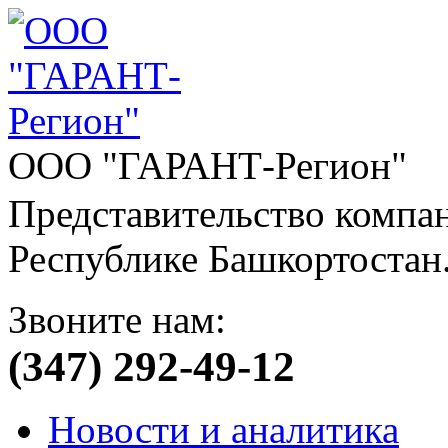
ООО "ГАРАНТ-Регион"
Представительство компа
Республике Башкортостан
Звоните нам:
(347) 292-49-12
Новости и аналитика