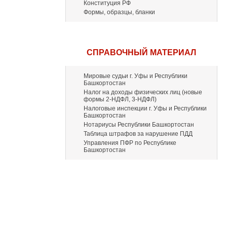
Конституция РФ
Формы, образцы, бланки
СПРАВОЧНЫЙ МАТЕРИАЛ
Мировые судьи г. Уфы и Республики
Башкортостан
Налог на доходы физических лиц (новые
формы 2-НДФЛ, 3-НДФЛ)
Налоговые инспекции г. Уфы и Республики
Башкортостан
Нотариусы Республики Башкортостан
Таблица штрафов за нарушение ПДД
Управления ПФР по Республике
Башкортостан