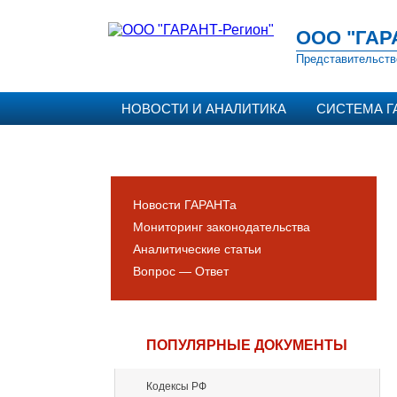
ООО "ГАР
Представительств
НОВОСТИ И АНАЛИТИКА
СИСТЕМА Г
Новости ГАРАНТа
Мониторинг законодательства
Аналитические статьи
Вопрос — Ответ
ПОПУЛЯРНЫЕ ДОКУМЕНТЫ
Кодексы РФ