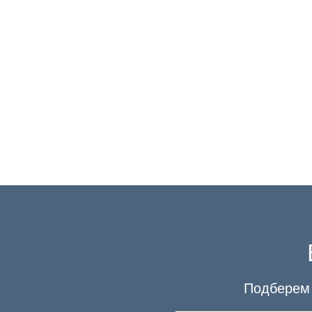
Подберем 