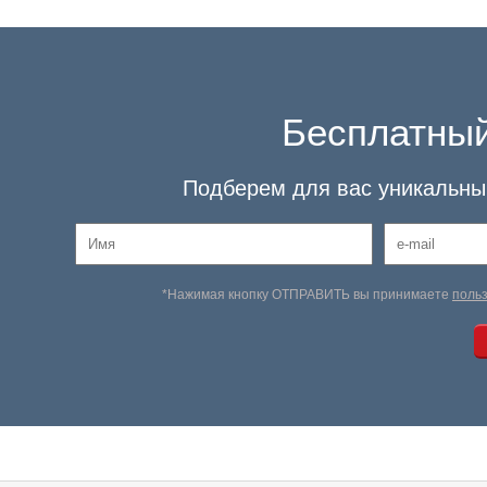
Бесплатный
Подберем для вас уникальный
*Нажимая кнопку ОТПРАВИТЬ вы принимаете
поль