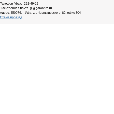
Телефон / факс: 292-49-12
Электронная почта: gl@garant-rb.ru
Адрес: 450076, г. Уфа, ул. Чернышевского, 82, офис 304
Схема проезда