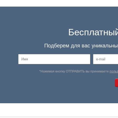
Бесплатный
Подберем для вас уникальный
*Нажимая кнопку ОТПРАВИТЬ вы принимаете
поль