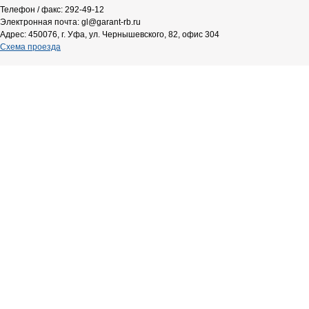
Телефон / факс: 292-49-12
Электронная почта: gl@garant-rb.ru
Адрес: 450076, г. Уфа, ул. Чернышевского, 82, офис 304
Схема проезда