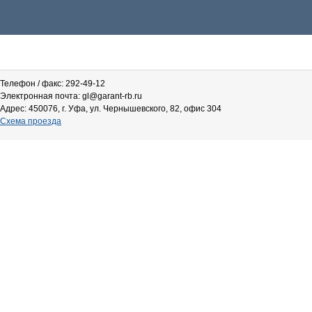
Телефон / факс: 292-49-12
Электронная почта: gl@garant-rb.ru
Адрес: 450076, г. Уфа, ул. Чернышевского, 82, офис 304
Схема проезда