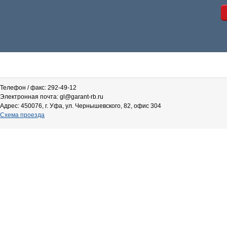
Телефон / факс: 292-49-12
Электронная почта: gl@garant-rb.ru
Адрес: 450076, г. Уфа, ул. Чернышевского, 82, офис 304
Схема проезда