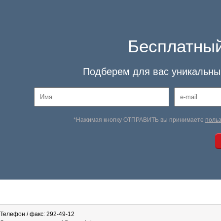
Бесплатный
Подберем для вас уникальный
*Нажимая кнопку ОТПРАВИТЬ вы принимаете
поль
Телефон / факс: 292-49-12