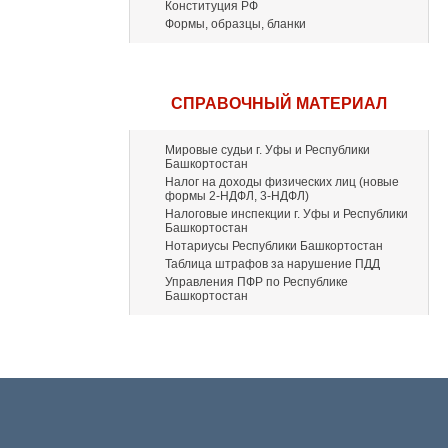
Конституция РФ
Формы, образцы, бланки
СПРАВОЧНЫЙ МАТЕРИАЛ
Мировые судьи г. Уфы и Республики
Башкортостан
Налог на доходы физических лиц (новые
формы 2-НДФЛ, 3-НДФЛ)
Налоговые инспекции г. Уфы и Республики
Башкортостан
Нотариусы Республики Башкортостан
Таблица штрафов за нарушение ПДД
Управления ПФР по Республике
Башкортостан