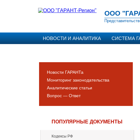
ООО "ГАР
Представительств
НОВОСТИ И АНАЛИТИКА
СИСТЕМА Г
Новости ГАРАНТа
Мониторинг законодательства
Аналитические статьи
Вопрос — Ответ
ПОПУЛЯРНЫЕ ДОКУМЕНТЫ
Кодексы РФ