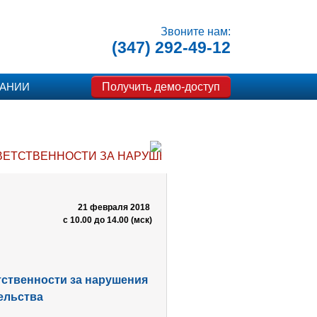
Звоните нам:
(347) 292-49-12
Получить демо-доступ
ПАНИИ
ВЕТСТВЕННОСТИ ЗА НАРУШЕНИЯ БЮДЖЕТНОГО ЗАКО
21 февраля 2018
с 10.00 до 14.00 (мск)
ственности за нарушения
ельства