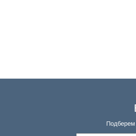
Подберем 