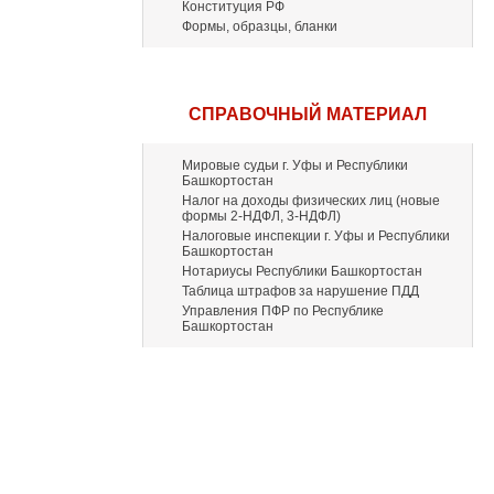
Конституция РФ
Формы, образцы, бланки
СПРАВОЧНЫЙ МАТЕРИАЛ
Мировые судьи г. Уфы и Республики
Башкортостан
Налог на доходы физических лиц (новые
формы 2-НДФЛ, 3-НДФЛ)
Налоговые инспекции г. Уфы и Республики
Башкортостан
Нотариусы Республики Башкортостан
Таблица штрафов за нарушение ПДД
Управления ПФР по Республике
Башкортостан