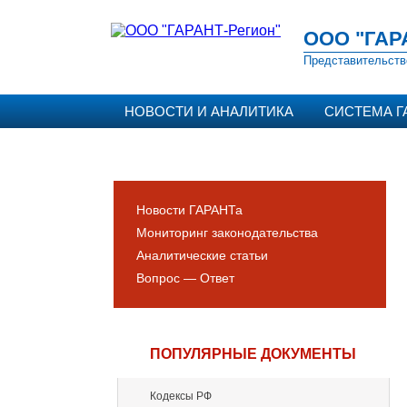
ООО "ГАР
Представительств
НОВОСТИ И АНАЛИТИКА
СИСТЕМА Г
Новости ГАРАНТа
Мониторинг законодательства
Аналитические статьи
Вопрос — Ответ
ПОПУЛЯРНЫЕ ДОКУМЕНТЫ
Кодексы РФ