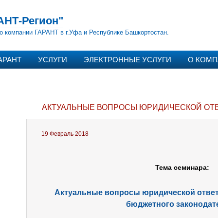
АНТ-Регион"
о компании ГАРАНТ в г.Уфа и Республике Башкортостан.
АРАНТ
УСЛУГИ
ЭЛЕКТРОННЫЕ УСЛУГИ
О КОМ
АКТУАЛЬНЫЕ ВОПРОСЫ ЮРИДИЧЕСКОЙ ОТ
19 Февраль 2018
Тема семинара:
Актуальные вопросы юридической ответ
бюджетного законодат