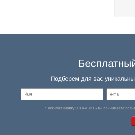
Бесплатный
Подберем для вас уникальный
*Нажимая кнопку ОТПРАВИТЬ вы принимаете
поль