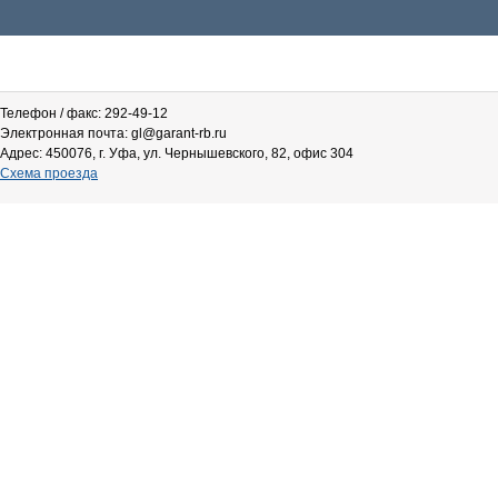
Телефон / факс: 292-49-12
Электронная почта: gl@garant-rb.ru
Адрес: 450076, г. Уфа, ул. Чернышевского, 82, офис 304
Схема проезда