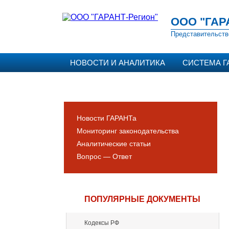
ООО "ГАР
Представительств
НОВОСТИ И АНАЛИТИКА
СИСТЕМА Г
Новости ГАРАНТа
Мониторинг законодательства
Аналитические статьи
Вопрос — Ответ
ПОПУЛЯРНЫЕ ДОКУМЕНТЫ
Кодексы РФ