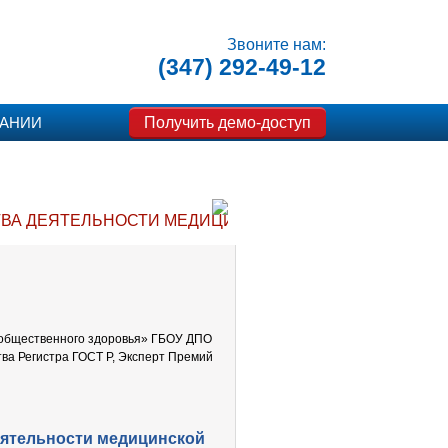
Звоните нам:
(347) 292-49-12
Получить демо-доступ
ПАНИИ
ТВА ДЕЯТЕЛЬНОСТИ МЕДИЦИНСКОЙ ОРГАНИЗАЦИИ. МЕ
 общественного здоровья» ГБОУ ДПО
ва Регистра ГОСТ Р, Эксперт Премий
еятельности медицинской