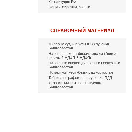
Конституция РФ
Формы, образцы, бланки
СПРАВОЧНЫЙ МАТЕРИАЛ
Мировые судьи г. Уфы и Республики
Башкортостан
Налог на доходы физических лиц (новые
формы 2-НДФЛ, 3-НДФЛ)
Налоговые инспекции г. Уфы и Республики
Башкортостан
Нотариусы Республики Башкортостан
Таблица штрафов за нарушение ПДД
Управления ПФР по Республике
Башкортостан