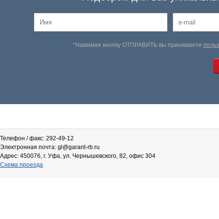
*Нажимая кнопку ОТПРАВИТЬ вы принимаете
поль
Телефон / факс: 292-49-12
Электронная почта: gl@garant-rb.ru
Адрес: 450076, г. Уфа, ул. Чернышевского, 82, офис 304
Схема проезда