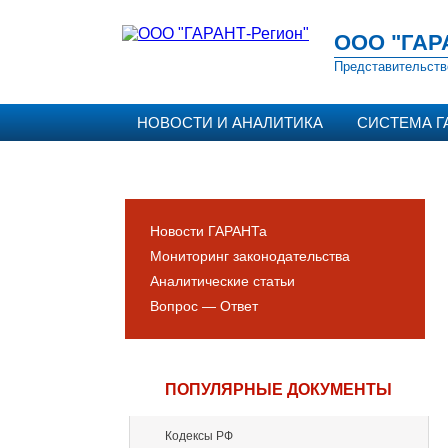
ООО "ГАР
Представительств
НОВОСТИ И АНАЛИТИКА
СИСТЕМА Г
Новости ГАРАНТа
Мониторинг законодательства
Аналитические статьи
Вопрос — Ответ
ПОПУЛЯРНЫЕ ДОКУМЕНТЫ
Кодексы РФ