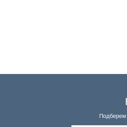
Подберем 