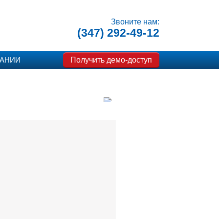
Звоните нам:
(347) 292-49-12
Получить демо-доступ
ПАНИИ