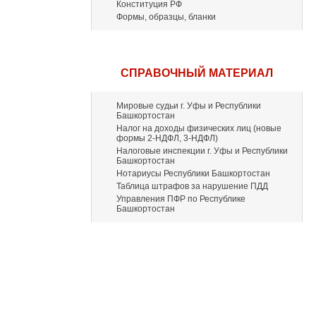
Конституция РФ
Формы, образцы, бланки
СПРАВОЧНЫЙ МАТЕРИАЛ
Мировые судьи г. Уфы и Республики
Башкортостан
Налог на доходы физических лиц (новые
формы 2-НДФЛ, 3-НДФЛ)
Налоговые инспекции г. Уфы и Республики
Башкортостан
Нотариусы Республики Башкортостан
Таблица штрафов за нарушение ПДД
Управления ПФР по Республике
Башкортостан