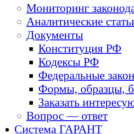
Мониторинг законода
Аналитические стать
Документы
Конституция РФ
Кодексы РФ
Федеральные зако
Формы, образцы, 
Заказать интерес
Вопрос — ответ
Система ГАРАНТ