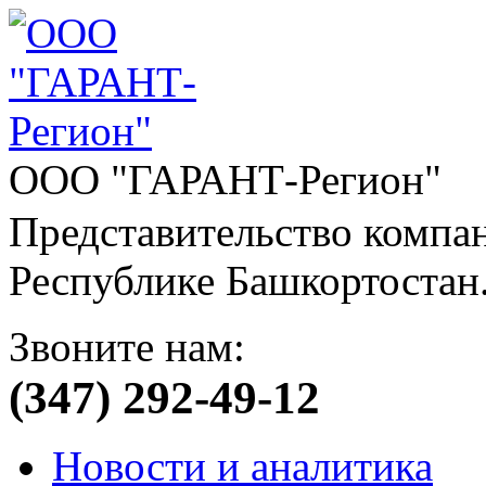
ООО "ГАРАНТ-Регион"
Представительство компа
Республике Башкортостан
Звоните нам:
(347) 292-49-12
Новости и аналитика