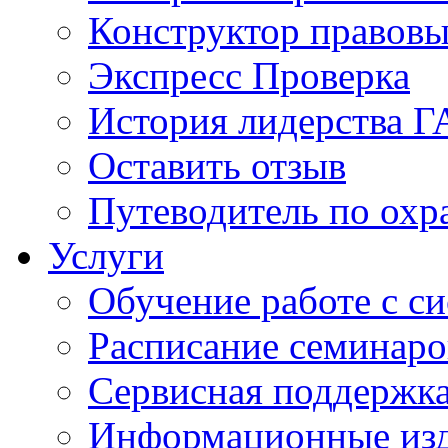
Конструктор правовы
Экспресс Проверка
История лидерства 
Оставить отзыв
Путеводитель по охр
Услуги
Обучение работе с с
Расписание семинаро
Сервисная поддержк
Информационные из