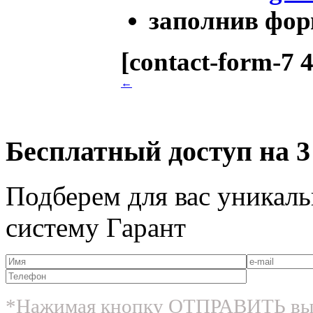
заполнив фор
[contact-form-7 
←
Бесплатный доступ на 3
Подберем для вас уникаль
систему Гарант
*Нажимая кнопку ОТПРАВИТЬ вы