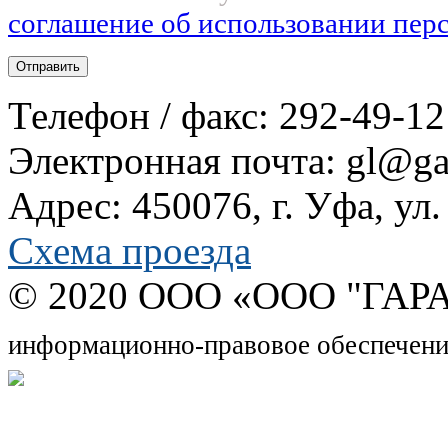
соглашение об использовании пер
Телефон / факс: 292-49-12
Электронная почта: gl@gar
Адрес: 450076, г. Уфа, ул
Схема проезда
© 2020 OOO «ООО "ГАРА
информационно-правовое обеспечени