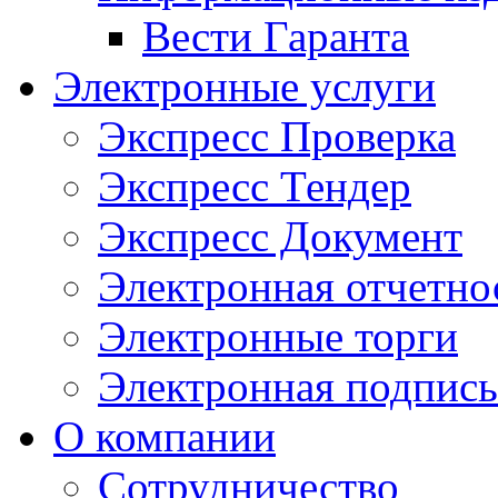
Вести Гаранта
Электронные услуги
Экспресс Проверка
Экспресс Тендер
Экспресс Документ
Электронная отчетно
Электронные торги
Электронная подпись
О компании
Сотрудничество