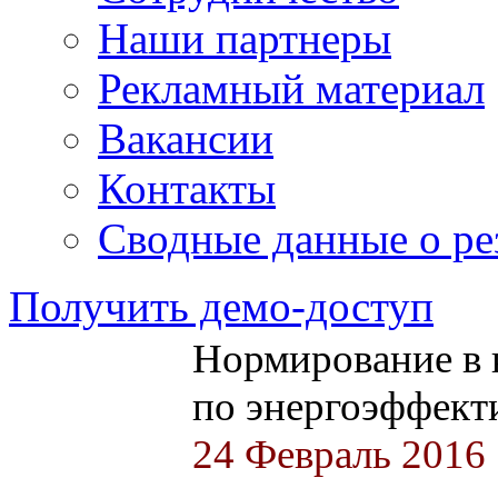
Наши партнеры
Рекламный материал
Вакансии
Контакты
Сводные данные о ре
Получить демо-доступ
Нормирование в 
по энергоэффект
24 Февраль 2016