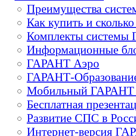
Преимущества сист
Как купить и сколько
Комплекты системы
Информационные бл
ГАРАНТ Аэро
ГАРАНТ-Образовани
Мобильный ГАРАНТ 
Бесплатная презента
Развитие СПС в Росс
Интернет-версия ГА