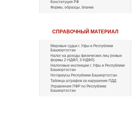
Конституция РФ
Формы, образцы, бланки
СПРАВОЧНЫЙ МАТЕРИАЛ
Мировые судьи г. Уфы и Республики
Башкортостан
Налог на доходы физических лиц (новые
формы 2-НДФЛ, 3-НДФЛ)
Налоговые инспекции г. Уфы и Республики
Башкортостан
Нотариусы Республики Башкортостан
Таблица штрафов за нарушение ПДД
Управления ПФР по Республике
Башкортостан