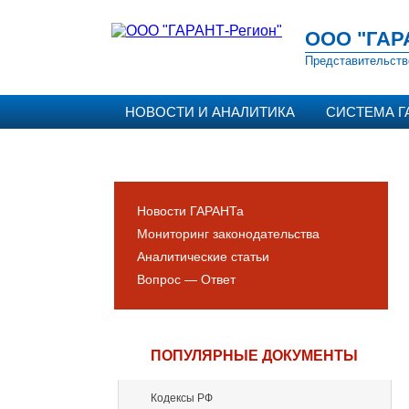
ООО "ГАР
Представительств
НОВОСТИ И АНАЛИТИКА
СИСТЕМА Г
Новости ГАРАНТа
Мониторинг законодательства
Аналитические статьи
Вопрос — Ответ
ПОПУЛЯРНЫЕ ДОКУМЕНТЫ
Кодексы РФ